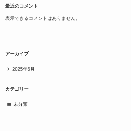
最近のコメント
表示できるコメントはありません。
アーカイブ
2025年6月
カテゴリー
未分類