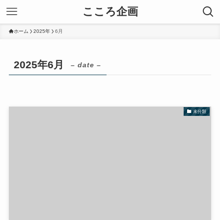
こころ企画
ホーム
2025年
6月
2025年6月
– date –
未分類