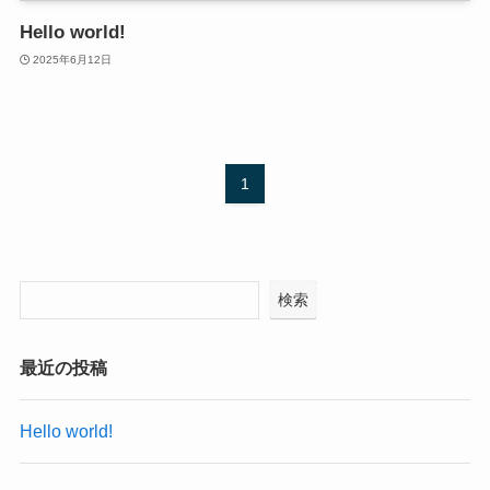
Hello world!
2025年6月12日
1
検索
最近の投稿
Hello world!