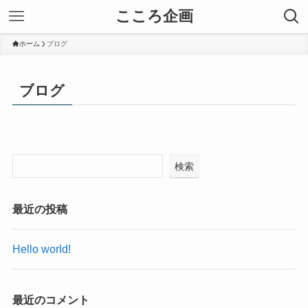
こころ企画
ホーム
ブログ
ブログ
検索
最近の投稿
Hello world!
最近のコメント