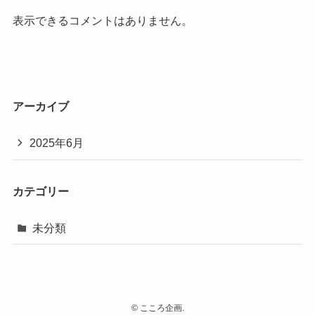
表示できるコメントはありません。
アーカイブ
2025年6月
カテゴリー
未分類
©
こころ企画.